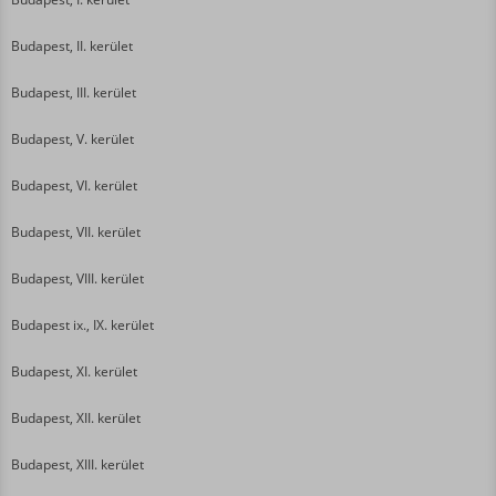
Budapest, II. kerület
Budapest, III. kerület
Budapest, V. kerület
Budapest, VI. kerület
Budapest, VII. kerület
Budapest, VIII. kerület
Budapest ix., IX. kerület
Budapest, XI. kerület
Budapest, XII. kerület
Budapest, XIII. kerület