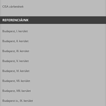
CISA zárbetétek
REFERENCIÁINK
Budapest, I. kerület
Budapest, II. kerület
Budapest, III. kerület
Budapest, V. kerület
Budapest, VI. kerület
Budapest, VII. kerület
Budapest, VIII. kerület
Budapest ix., IX. kerület