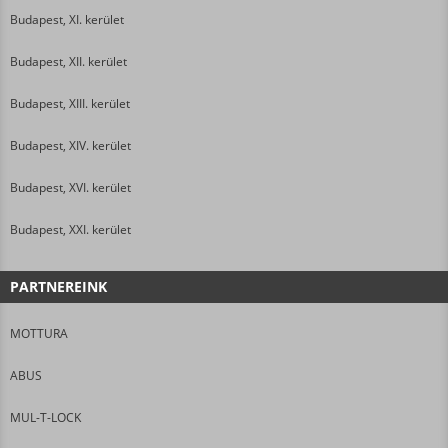
Budapest, XI. kerület
Budapest, XII. kerület
Budapest, XIII. kerület
Budapest, XIV. kerület
Budapest, XVI. kerület
Budapest, XXI. kerület
PARTNEREINK
MOTTURA
ABUS
MUL-T-LOCK