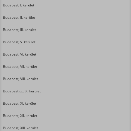
Budapest, I. kerület
Budapest, II. kerület
Budapest, III. kerület
Budapest, V. kerület
Budapest, VI. kerület
Budapest, VII. kerület
Budapest, VIII. kerület
Budapest ix., IX. kerület
Budapest, XI. kerület
Budapest, XII. kerület
Budapest, XIII. kerület