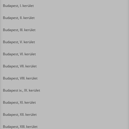
Budapest, I. kerület
Budapest, II. kerület
Budapest, III. kerület
Budapest, V. kerület
Budapest, VI. kerület
Budapest, VII. kerület
Budapest, VIII. kerület
Budapest ix., IX. kerület
Budapest, XI. kerület
Budapest, XII. kerület
Budapest, XIII. kerület