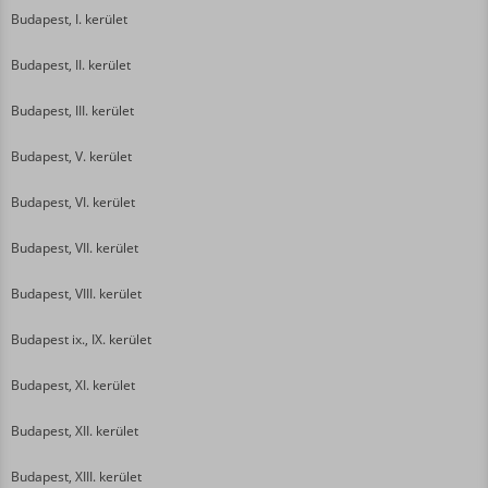
Budapest, I. kerület
Budapest, II. kerület
Budapest, III. kerület
Budapest, V. kerület
Budapest, VI. kerület
Budapest, VII. kerület
Budapest, VIII. kerület
Budapest ix., IX. kerület
Budapest, XI. kerület
Budapest, XII. kerület
Budapest, XIII. kerület