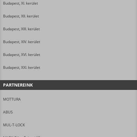
Budapest, XI. kerület
Budapest, XII. kerület
Budapest, XIII. kerület
Budapest, XIV. kerület
Budapest, XVI. kerület
Budapest, XXI. kerület
PARTNEREINK
MOTTURA
ABUS
MUL-T-LOCK