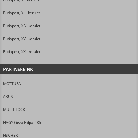
Budapest, XIII. kerület
Budapest, XIV. kerület
Budapest, XVI. kerület
Budapest, XXI. kerület
PARTNEREINK
MOTTURA
ABUS
MUL-T-LOCK
NAGY Géza Faipari Kft.
FISCHER