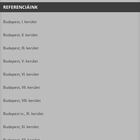
REFERENCIÁINK
Budapest, I. kerület
Budapest, II. kerület
Budapest, III. kerület
Budapest, V. kerület
Budapest, VI. kerület
Budapest, VII. kerület
Budapest, VIII. kerület
Budapest ix., IX. kerület
Budapest, XI. kerület
Budapest, XII. kerület