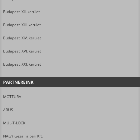
Budapest, XII. kerület
Budapest, XIII. kerület
Budapest, XIV. kerület
Budapest, XVI. kerület
Budapest, XXI. kerület
PARTNEREINK
MOTTURA
ABUS
MUL-T-LOCK
NAGY Géza Faipari Kft.