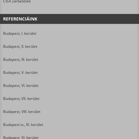
CISA zárbetétek
REFERENCIÁINK
Budapest, I. kerület
Budapest, II. kerület
Budapest, III. kerület
Budapest, V. kerület
Budapest, VI. kerület
Budapest, VII. kerület
Budapest, VIII. kerület
Budapest ix., IX. kerület
Budapest, XI. kerület