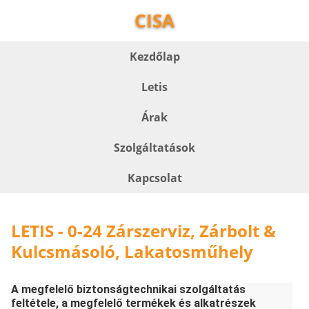
CISA
Kezdőlap
Letis
Árak
Szolgáltatások
Kapcsolat
LETIS - 0-24 Zárszerviz, Zárbolt &
Kulcsmásoló, Lakatosműhely
A megfelelő biztonságtechnikai szolgáltatás
feltétele, a megfelelő termékek és alkatrészek