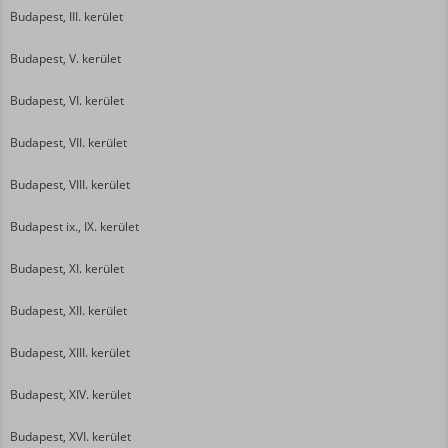
Budapest, III. kerület
Budapest, V. kerület
Budapest, VI. kerület
Budapest, VII. kerület
Budapest, VIII. kerület
Budapest ix., IX. kerület
Budapest, XI. kerület
Budapest, XII. kerület
Budapest, XIII. kerület
Budapest, XIV. kerület
Budapest, XVI. kerület