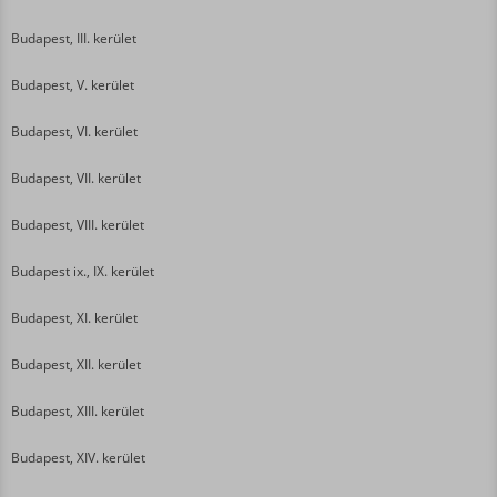
Budapest, III. kerület
Budapest, V. kerület
Budapest, VI. kerület
Budapest, VII. kerület
Budapest, VIII. kerület
Budapest ix., IX. kerület
Budapest, XI. kerület
Budapest, XII. kerület
Budapest, XIII. kerület
Budapest, XIV. kerület