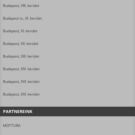
Budapest, VIII. kerület
Budapest ix., IX. kerület
Budapest, XI. kerület
Budapest, XII. kerület
Budapest, XIII. kerület
Budapest, XIV. kerület
Budapest, XVI. kerület
Budapest, XXI. kerület
PARTNEREINK
MOTTURA