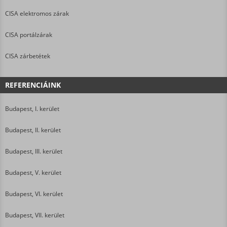
CISA elektromos zárak
CISA portálzárak
CISA zárbetétek
REFERENCIÁINK
Budapest, I. kerület
Budapest, II. kerület
Budapest, III. kerület
Budapest, V. kerület
Budapest, VI. kerület
Budapest, VII. kerület